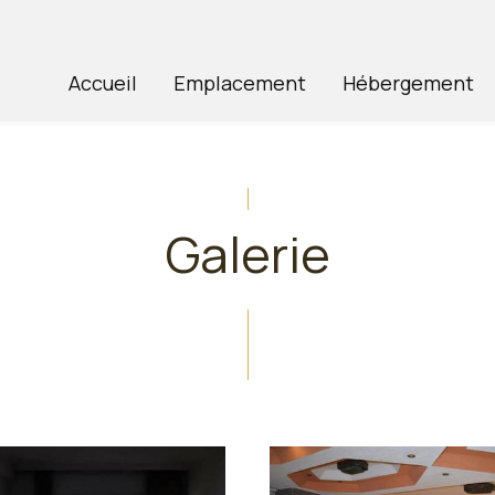
Accueil
Emplacement
Hébergement
Galerie