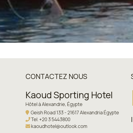
CONTACTEZ NOUS
Kaoud Sporting Hotel
Hôtel à Alexandrie, Égypte
Geish Road 133 - 21617 Alexandria Égypte
Tel.
+20 3 5443800
kaoudhotel@outlook.com