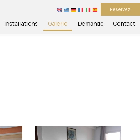
Reservez
Installations
Galerie
Demande
Contact