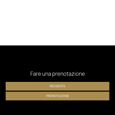
Fare una prenotazione
RICHIESTA
PRENOTAZIONE