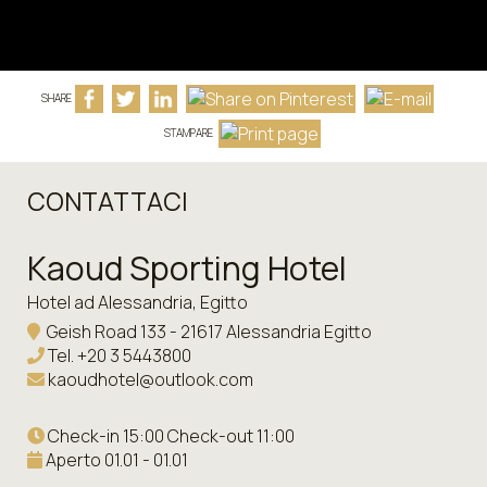
SHARE
STAMPARE
CONTATTACI
Kaoud Sporting Hotel
Hotel ad Alessandria, Egitto
Geish Road 133 - 21617 Alessandria Egitto
Tel.
+20 3 5443800
kaoudhotel@outlook.com
Check-in 15:00 Check-out 11:00
Aperto 01.01 - 01.01