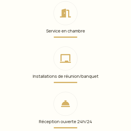
Service en chambre
Installations de réunion/banquet
Réception ouverte 24h/24