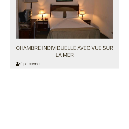
CHAMBRE INDIVIDUELLE AVEC VUE SUR
LA MER
1 personne
Reservez