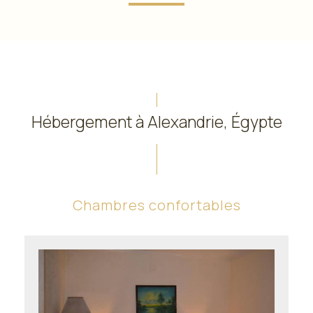
Hébergement à Alexandrie, Égypte
Chambres confortables