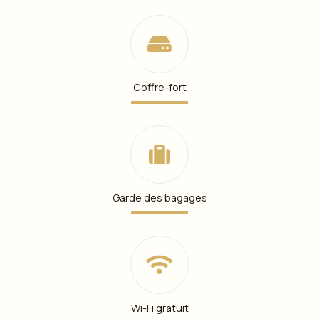
Coffre-fort
Garde des bagages
Wi-Fi gratuit