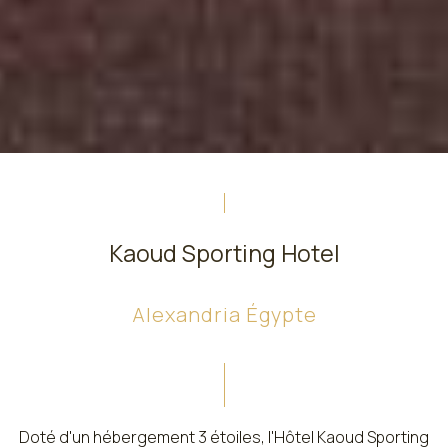
Kaoud Sporting Hotel
Alexandria Égypte
Doté d'un hébergement 3 étoiles, l'Hôtel Kaoud Sporting