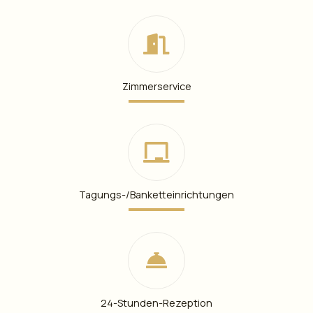
Zimmerservice
Tagungs-/Banketteinrichtungen
24-Stunden-Rezeption