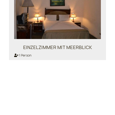
EINZELZIMMER MIT MEERBLICK
1 Person
Buchen