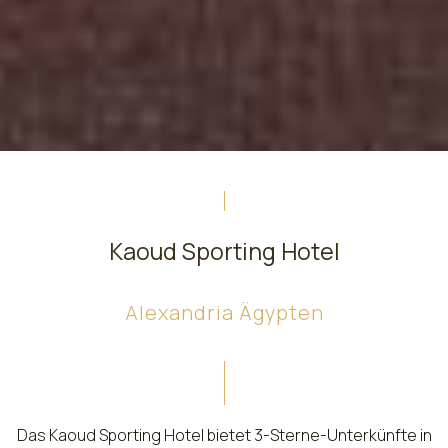
Kaoud Sporting Hotel
Alexandria Ägypten
Das Kaoud Sporting Hotel bietet 3-Sterne-Unterkünfte in