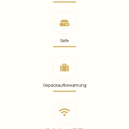
Safe
Gepäckaufbewahrung