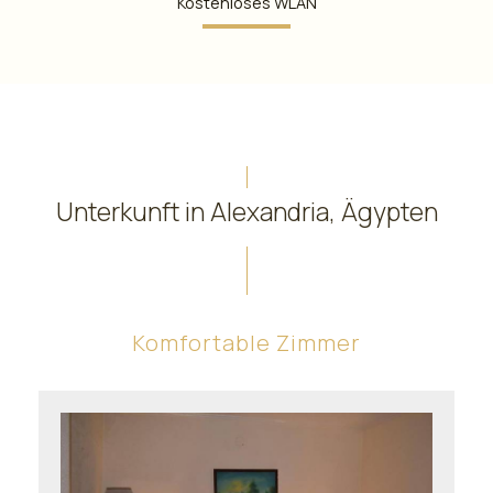
Kostenloses WLAN
Unterkunft in Alexandria, Ägypten
Komfortable Zimmer