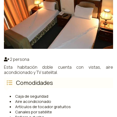
2 persona
Esta habitación doble cuenta con vistas, aire
acondicionado y TV satelital.
Comodidades
Caja de seguridad
Aire acondicionado
Artículos de tocador gratuitos
Canales por satélite