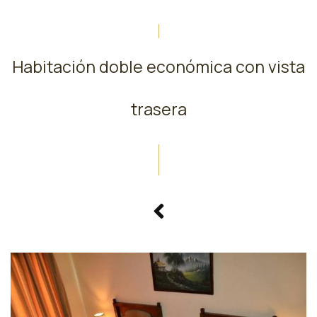
Habitación doble económica con vista
trasera