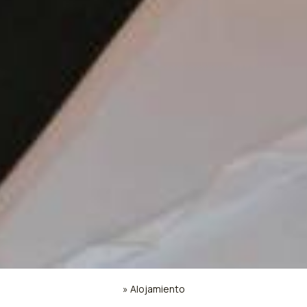
»
Alojamiento